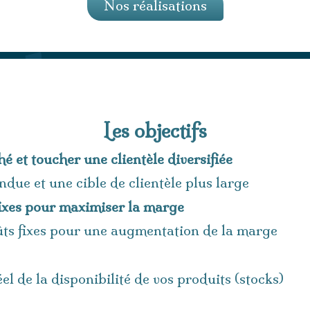
Nos réalisations
Les objectifs
é et toucher une clientèle diversifiée
due et une cible de clientèle plus large
fixes pour maximiser la marge
ûts fixes pour une augmentation de la marge
el de la disponibilité de vos produits (stocks)