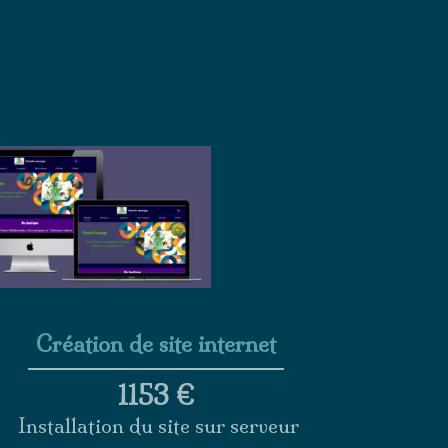
Création de site internet
1153 €
Installation du site sur serveur