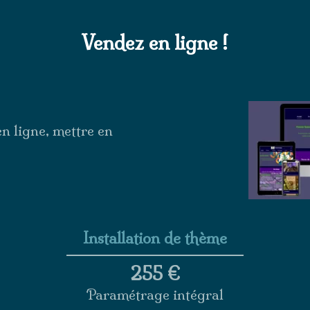
Vendez en ligne !
n ligne, mettre en
Installation de thème
255 €
Paramétrage intégral