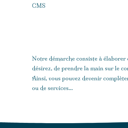
CMS
Notre démarche consiste à élaborer e
désirez, de prendre la main sur le co
Ainsi, vous pouvez devenir complète
ou de services…