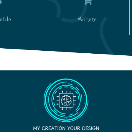
able
Achats