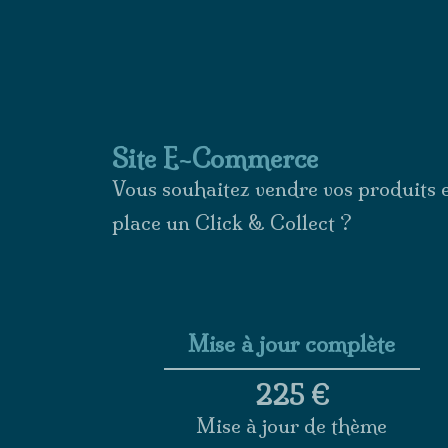
Site E-Commerce
Vous souhaitez vendre vos produits e
place un Click & Collect ?
Mise à jour complète
225 €
Mise à jour de thème