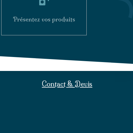
Présentez vos produits
Contact & Devis