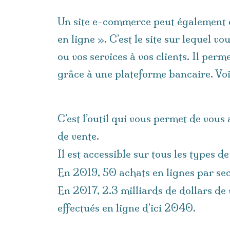
Un site e-commerce peut également 
en ligne ». C’est le site sur lequel v
ou vos services à vos clients. Il perm
grâce à une plateforme bancaire. Voi
C’est l’outil qui vous permet de vous
de vente.
Il est accessible sur tous les types 
En 2019, 50 achats en lignes par se
En 2017, 2.3 milliards de dollars de
effectués en ligne d’ici 2040.