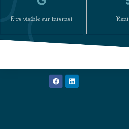
Etre visible sur internet
Rent