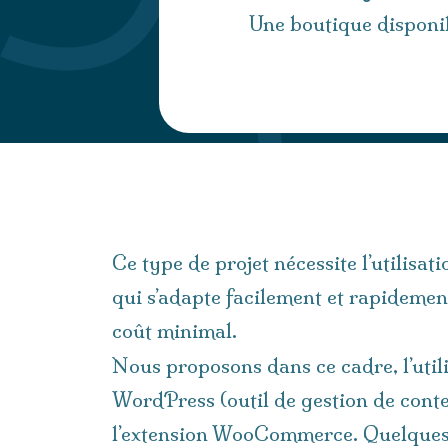
Une boutique disponi
Ce type de projet nécessite l’utilisatio
qui s’adapte facilement et rapidemen
coût minimal.
Nous proposons dans ce cadre, l’uti
WordPress (outil de gestion de con
l’extension WooCommerce. Quelques a