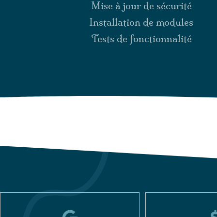
Mise à jour de sécurité
Installation de modules
Tests de fonctionnalité