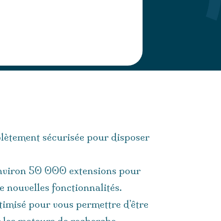
lètement sécurisée pour disposer
environ 50 000 extensions pour
 nouvelles fonctionnalités.
imisé pour vous permettre d’être
r les moteurs de recherche.