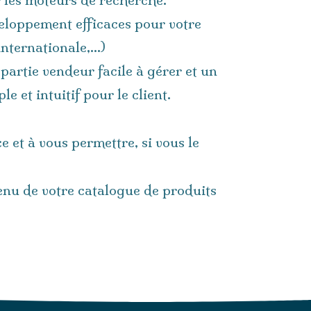
eloppement efficaces pour votre
 internationale,…)
rtie vendeur facile à gérer et un
e et intuitif pour le client.
 et à vous permettre, si vous le
enu de votre catalogue de produits