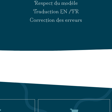
Respect du modèle
Traduction EN /FR
Correction des erreurs
Prendre RDV