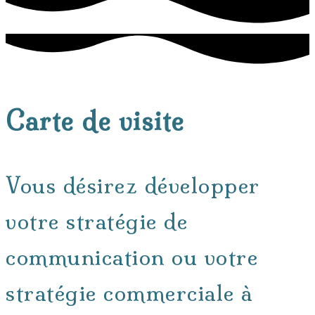
Carte de visite
Vous désirez développer
votre stratégie de
communication ou votre
stratégie commerciale à