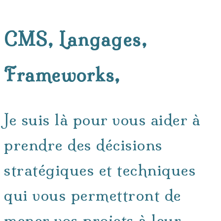
CMS, Langages,
Frameworks,
Je suis là pour vous aider à
prendre des décisions
stratégiques et techniques
qui vous permettront de
mener vos projets à leur