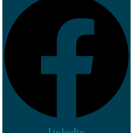
Linkedin