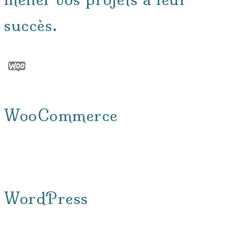
succès.
WooCommerce
WordPress