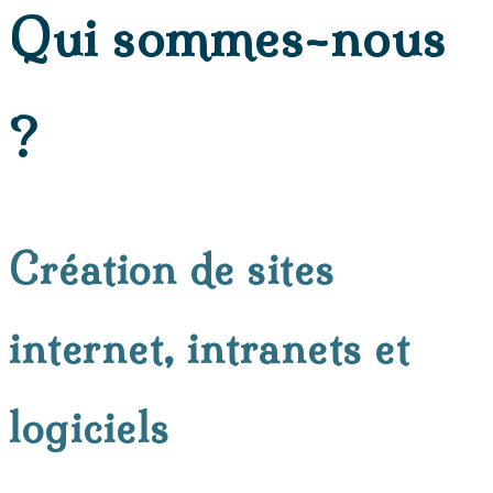
Qui sommes-nous
?
Création de sites
internet, intranets et
logiciels