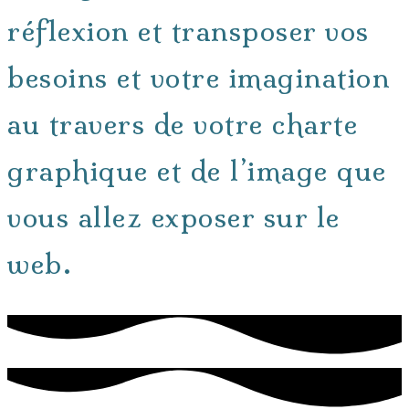
réflexion et transposer vos
besoins et votre imagination
au travers de votre charte
graphique et de l’image que
vous allez exposer sur le
web.