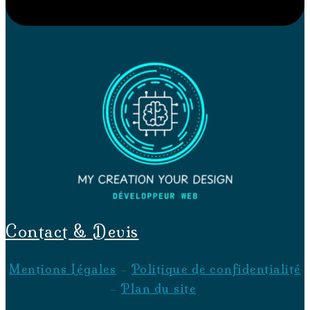
Contact & Devis
Mentions Légales
–
Politique de confidentialité
–
Plan du site