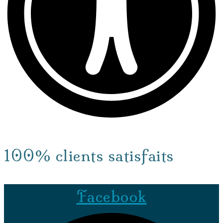
100% clients satisfaits
Facebook