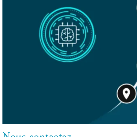
Nous contactez