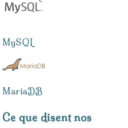
MySQL
MariaDB
Ce que disent nos