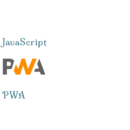
JavaScript
PWA