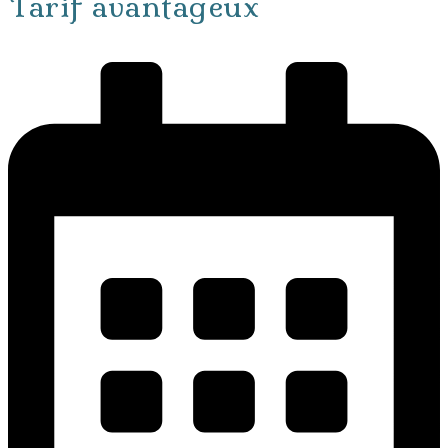
Tarif avantageux