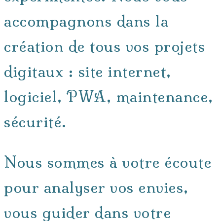
accompagnons dans la
création de tous vos projets
digitaux : site internet,
logiciel, PWA, maintenance,
sécurité.
Nous sommes à votre écoute
pour analyser vos envies,
vous guider dans votre