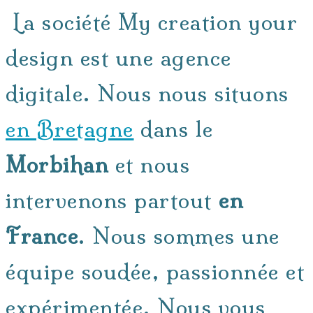
La société My creation your
design est une agence
digitale. Nous nous situons
en Bretagne
dans le
Morbihan
et nous
intervenons partout
en
France
. Nous sommes une
équipe soudée, passionnée et
expérimentée. Nous vous