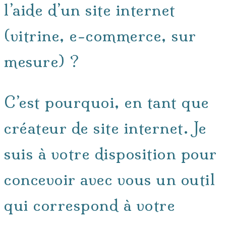
l’aide d’un site internet
(vitrine, e-commerce, sur
mesure) ?
C’est pourquoi, en tant que
créateur de site internet. Je
suis à votre disposition pour
concevoir avec vous un outil
qui correspond à votre