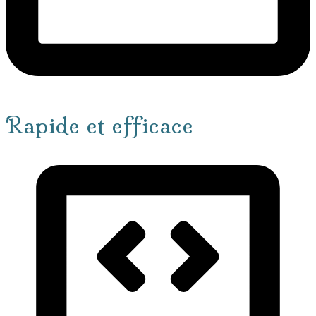
Rapide et efficace