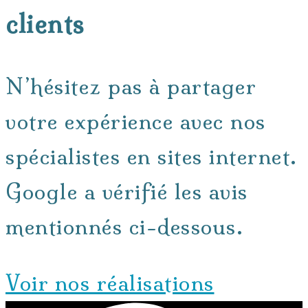
clients
N’hésitez pas à partager
votre expérience avec nos
spécialistes en sites internet.
Google a vérifié les avis
mentionnés ci-dessous.
Voir nos réalisations