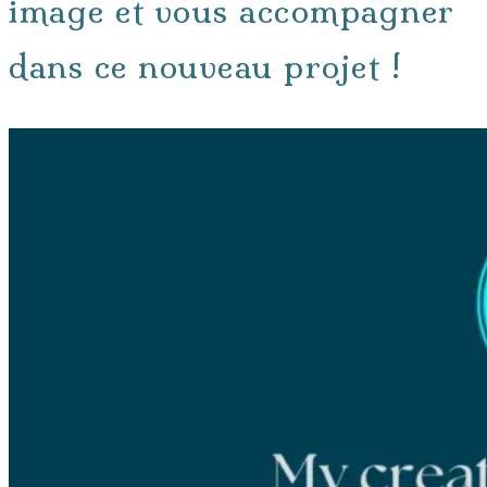
image et vous accompagner
dans ce nouveau projet !