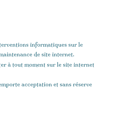
nterventions informatiques sur le
maintenance de site internet.
ter à tout moment sur le site internet
emporte acceptation et sans réserve