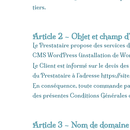
tiers.
Article 2 – Objet et champ d
Le Prestataire propose des services de
CMS WordPress (installation de WordP
Le Client est informé sur le devis de
du Prestataire à l’adresse https://s
En conséquence, toute commande pass
des présentes Conditions Générales 
Article 3 – Nom de domaine