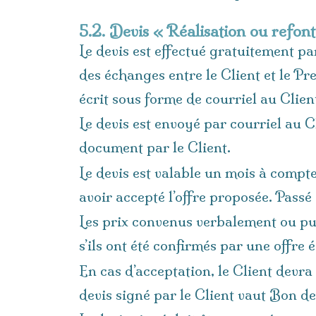
5.2. Devis « Réalisation ou refont
Le devis est effectué gratuitement par
des échanges entre le Client et le Pr
écrit sous forme de courriel au Clien
Le devis est envoyé par courriel au
document par le Client.
Le devis est valable un mois à compte
avoir accepté l’offre proposée. Passé 
Les prix convenus verbalement ou pub
s’ils ont été confirmés par une offre 
En cas d’acceptation, le Client dev
devis signé par le Client vaut Bon 