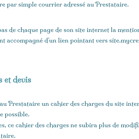
re par simple courrier adressé au Prestataire.
 bas de chaque page de son site internet la mentio
nt accompagné d’un lien pointant vers site.mycre
 et devis
 au Prestataire un cahier des charges du site intern
e possible.
s, ce cahier des charges ne subira plus de modifi
taire.