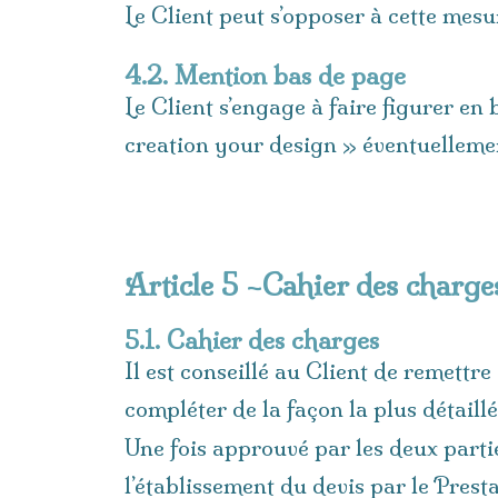
Le Client peut s’opposer à cette mesu
4.2. Mention bas de page
Le Client s’engage à faire figurer en
creation your design » éventuelleme
Article 5 –Cahier des charges
5.1. Cahier des charges
Il est conseillé au Client de remettre
compléter de la façon la plus détaillé
Une fois approuvé par les deux partie
l’établissement du devis par le Presta